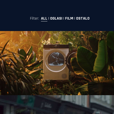
Filter:
ALL
|
OGLASI
|
FILM
|
OSTALO