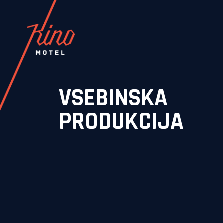
VSEBINSKA
PRODUKCIJA